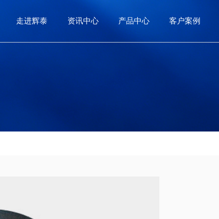
走进辉泰
资讯中心
产品中心
客户案例