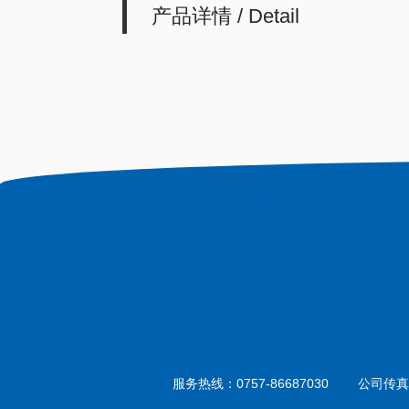
产品详情 / Detail
服务热线：
0757-86687030
公司传真：