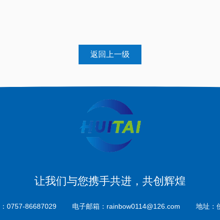
返回上一级
让我们与您携手共进，共创辉煌
0757-86687029
电子邮箱：rainbow0114@126.com
地址：