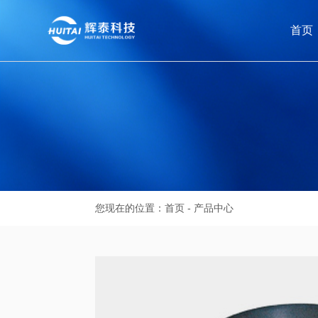
首页
您现在的位置：
首页
-
产品中心