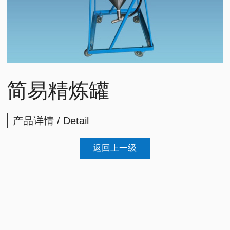
简易精炼罐
产品详情 / Detail
返回上一级