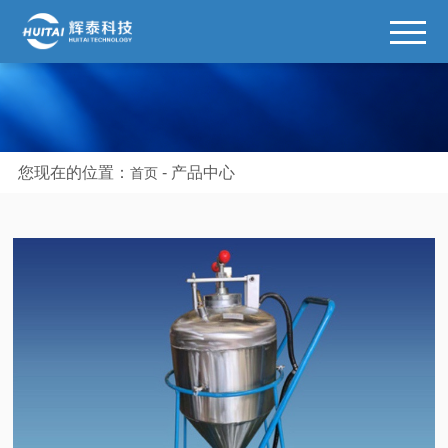
您现在的位置：
-
产品中心
首页