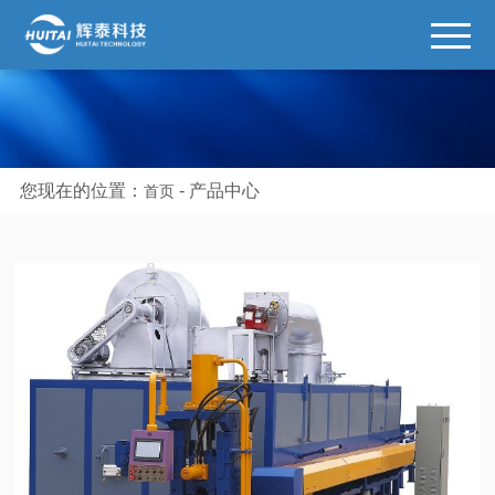
您现在的位置：
-
产品中心
首页