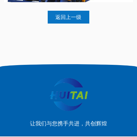
返回上一级
让我们与您携手共进，共创辉煌