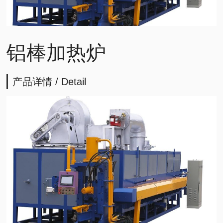
铝棒加热炉
产品详情 / Detail