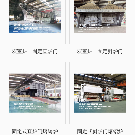
双室炉 - 固定直炉门
双室炉 - 固定斜炉门
固定式直炉门熔铸炉
固定式斜炉门熔铝炉