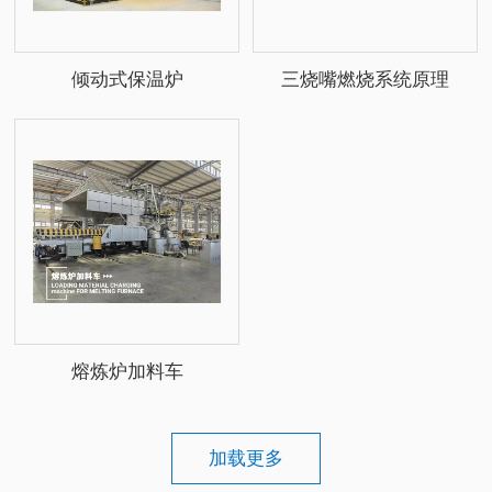
倾动式保温炉
三烧嘴燃烧系统原理
熔炼炉加料车
加载更多