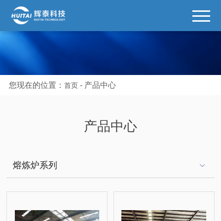
您现在的位置：
-
产品中心
首页
产品中心
熔炼炉系列