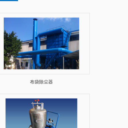
布袋除尘器