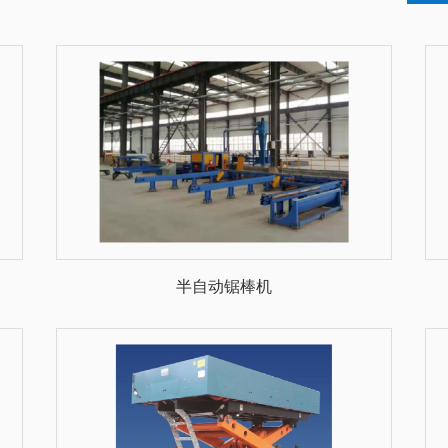
半自动锯棒机