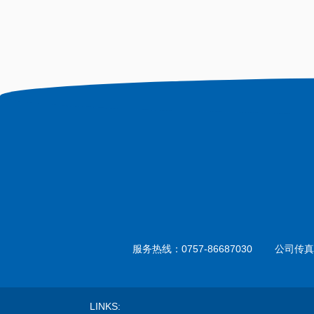
服务热线：
0757-86687030
公司传真：
LINKS: