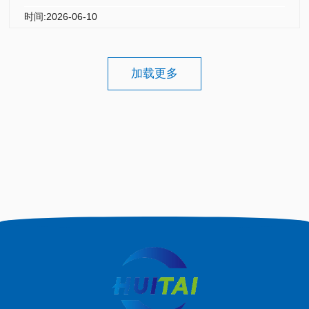
时间:2026-06-10
加载更多