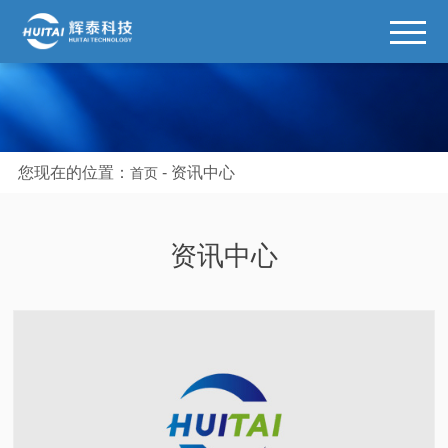
您现在的位置：
-
资讯中心
首页
资讯中心