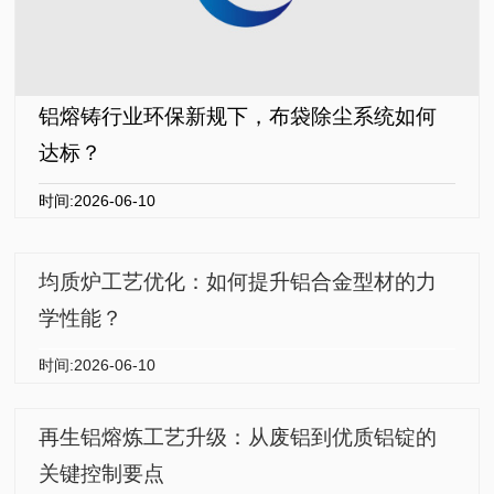
铝熔铸行业环保新规下，布袋除尘系统如何
达标？
时间:2026-06-10
均质炉工艺优化：如何提升铝合金型材的力
学性能？
时间:2026-06-10
再生铝熔炼工艺升级：从废铝到优质铝锭的
关键控制要点